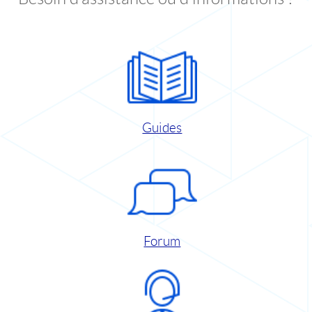
Guides
Forum